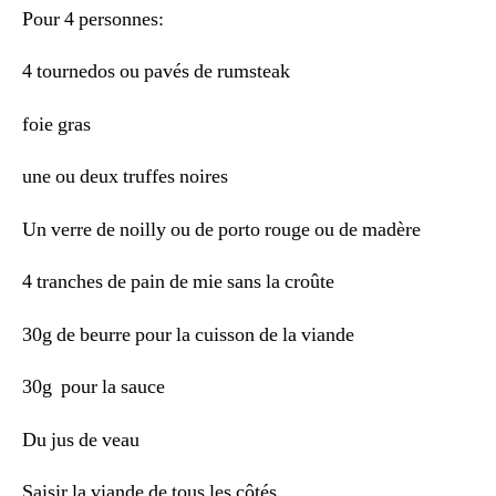
Pour 4 personnes:
4 tournedos ou pavés de rumsteak
foie gras
une ou deux truffes noires
Un verre de noilly ou de porto rouge ou de madère
4 tranches de pain de mie sans la croûte
30g de beurre pour la cuisson de la viande
30g
pour la sauce
Du jus de veau
Saisir la viande de tous les côtés