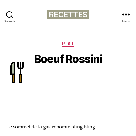
RECETTES
Search
Menu
Catégories
PLAT
Boeuf Rossini
Le sommet de la gastronomie bling bling.