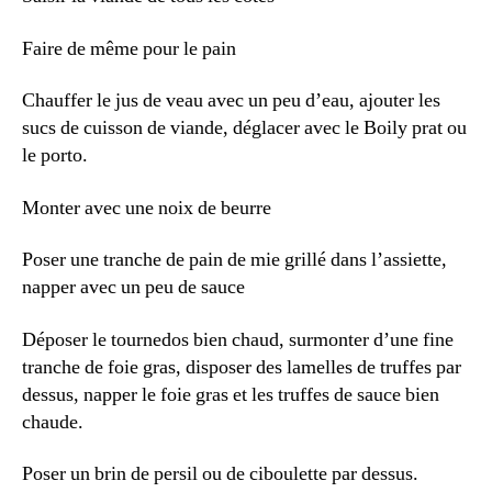
Faire de même pour le pain
Chauffer le jus de veau avec un peu d’eau, ajouter les
sucs de cuisson de viande, déglacer avec le Boily prat ou
le porto.
Monter avec une noix de beurre
Poser une tranche de pain de mie grillé dans l’assiette,
napper avec un peu de sauce
Déposer le tournedos bien chaud, surmonter d’une fine
tranche de foie gras, disposer des lamelles de truffes par
dessus, napper le foie gras et les truffes de sauce bien
chaude.
Poser un brin de persil ou de ciboulette par dessus.